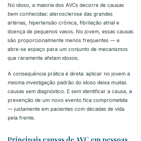
No idoso, a maioria dos AVCs decorre de causas
bem conhecidas: aterosclerose das grandes
artérias, hipertensão crônica, fibrilação atrial e
doença de pequenos vasos. No jovem, essas causas
são proporcionalmente menos frequentes — e
abre-se espaço para um conjunto de mecanismos
que raramente afetam idosos.
A consequência prática é direta: aplicar no jovem a
mesma investigação padrão do idoso deixa muitas
causas sem diagnóstico. E sem identificar a causa, a
prevenção de um novo evento fica comprometida
— justamente em pacientes com décadas de vida
pela frente.
Principais causas de AVC em pessoas