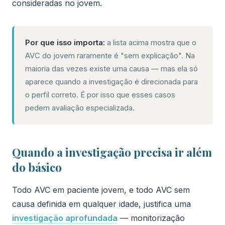
consideradas no jovem.
Por que isso importa:
a lista acima mostra que o
AVC do jovem raramente é "sem explicação". Na
maioria das vezes existe uma causa — mas ela só
aparece quando a investigação é direcionada para
o perfil correto. É por isso que esses casos
pedem avaliação especializada.
Quando a investigação precisa ir além
do básico
Todo AVC em paciente jovem, e todo AVC sem
causa definida em qualquer idade, justifica uma
investigação aprofundada
— monitorização