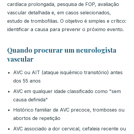
cardíaca prolongada, pesquisa de FOP, avaliação
vascular detalhada e, em casos selecionados,
estudo de trombofilias. O objetivo é simples e crítico:
identificar a causa para prevenir o próximo evento.
Quando procurar um neurologista
vascular
AVC ou AIT (ataque isquêmico transitório) antes
dos 55 anos
AVC em qualquer idade classificado como "sem
causa definida"
Histórico familiar de AVC precoce, tromboses ou
abortos de repetição
AVC associado a dor cervical, cefaleia recente ou