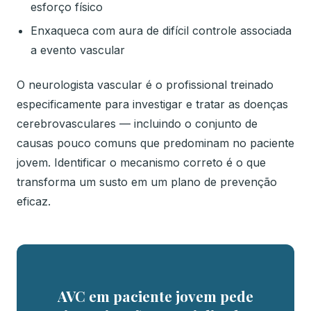
esforço físico
Enxaqueca com aura de difícil controle associada
a evento vascular
O neurologista vascular é o profissional treinado
especificamente para investigar e tratar as doenças
cerebrovasculares — incluindo o conjunto de
causas pouco comuns que predominam no paciente
jovem. Identificar o mecanismo correto é o que
transforma um susto em um plano de prevenção
eficaz.
AVC em paciente jovem pede