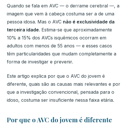
Quando se fala em AVC — o derrame cerebral —, a
imagem que vem à cabeça costuma ser a de uma
pessoa idosa. Mas o AVC
não é exclusividade da
terceira idade
. Estima-se que aproximadamente
10% a 15% dos AVCs isquêmicos ocorram em
adultos com menos de 55 anos — e esses casos
têm particularidades que mudam completamente a
forma de investigar e prevenir.
Este artigo explica por que o AVC do jovem é
diferente, quais são as causas mais relevantes e por
que a investigação convencional, pensada para o
idoso, costuma ser insuficiente nessa faixa etária.
Por que o AVC do jovem é diferente