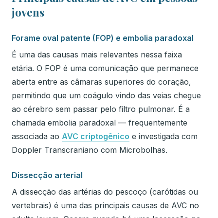
jovens
Forame oval patente (FOP) e embolia paradoxal
É uma das causas mais relevantes nessa faixa
etária. O FOP é uma comunicação que permanece
aberta entre as câmaras superiores do coração,
permitindo que um coágulo vindo das veias chegue
ao cérebro sem passar pelo filtro pulmonar. É a
chamada embolia paradoxal — frequentemente
associada ao
AVC criptogênico
e investigada com
Doppler Transcraniano com Microbolhas.
Dissecção arterial
A dissecção das artérias do pescoço (carótidas ou
vertebrais) é uma das principais causas de AVC no