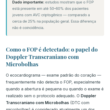
Dado importante:
estudos mostram que o FOP
está presente em até 50–60% dos pacientes
jovens com AVC criptogênico — comparado a
cerca de 25% na população geral. Essa diferença
não é coincidência.
Como o FOP é detectado: o papel do
Doppler Transcraniano com
Microbolhas
O ecocardiograma — exame padrão do coração —
frequentemente não detecta o FOP, especialmente
quando a abertura é pequena ou quando o exame é
realizado sem o protocolo adequado. O
Doppler
Transcraniano com Microbolhas
(DTC com
microbolhas) é considerado atualmente um dos