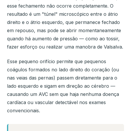
esse fechamento não ocorre completamente. O
resultado é um "túnel" microscópico entre o átrio
direito e o átrio esquerdo, que permanece fechado
em repouso, mas pode se abrir momentaneamente
quando há aumento de pressão — como ao tossir,
fazer esforço ou realizar uma manobra de Valsalva.
Esse pequeno orifício permite que pequenos
coágulos formados no lado direito do coração (ou
nas veias das pernas) passem diretamente para o
lado esquerdo e sigam em direção ao cérebro —
causando um AVC sem que haja nenhuma doença
cardíaca ou vascular detectável nos exames
convencionais.