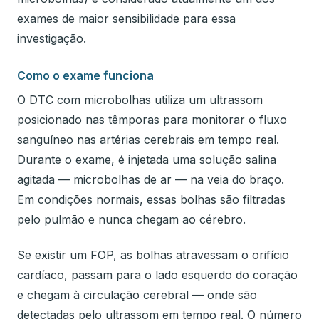
exames de maior sensibilidade para essa
investigação.
Como o exame funciona
O DTC com microbolhas utiliza um ultrassom
posicionado nas têmporas para monitorar o fluxo
sanguíneo nas artérias cerebrais em tempo real.
Durante o exame, é injetada uma solução salina
agitada — microbolhas de ar — na veia do braço.
Em condições normais, essas bolhas são filtradas
pelo pulmão e nunca chegam ao cérebro.
Se existir um FOP, as bolhas atravessam o orifício
cardíaco, passam para o lado esquerdo do coração
e chegam à circulação cerebral — onde são
detectadas pelo ultrassom em tempo real. O número