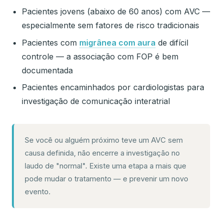
Pacientes jovens (abaixo de 60 anos) com AVC —
especialmente sem fatores de risco tradicionais
Pacientes com
migrânea com aura
de difícil
controle — a associação com FOP é bem
documentada
Pacientes encaminhados por cardiologistas para
investigação de comunicação interatrial
Se você ou alguém próximo teve um AVC sem
causa definida, não encerre a investigação no
laudo de "normal". Existe uma etapa a mais que
pode mudar o tratamento — e prevenir um novo
evento.