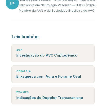
DV
Fellowship em Neurologia Vascular — HUGO (2024)
Membro da AAN e da Sociedade Brasileira de AVC
Leia também
AVC
Investigação do AVC Criptogênico
CEFALEIA
Enxaqueca com Aura e Forame Oval
EXAMES
Indicações do Doppler Transcraniano