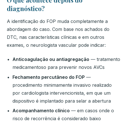
diagnóstico?
A identificação do FOP muda completamente a
abordagem do caso. Com base nos achados do
DTC, nas características clínicas e em outros
exames, o neurologista vascular pode indicar:
Anticoagulação ou antiagregação
— tratamento
medicamentoso para prevenir novos AVCs
Fechamento percutâneo do FOP
—
procedimento minimamente invasivo realizado
por cardiologista intervencionista, em que um
dispositivo é implantado para selar a abertura
Acompanhamento clínico
— em casos onde o
risco de recorrência é considerado baixo