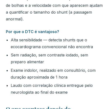
de bolhas e a velocidade com que aparecem ajudam
a quantificar o tamanho do shunt (a passagem
anormal).
Por que o DTC é vantajoso?
Alta sensibilidade — detecta shunts que o
ecocardiograma convencional não encontra
Sem radiação, sem contraste iodado, sem
preparo alimentar
Exame indolor, realizado em consultório, com
duração aproximada de 1 hora
Laudo com correlação clínica entregue pelo
neurologista ao final do exame
O que acontece depois do