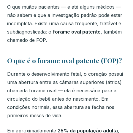
O que muitos pacientes — e até alguns médicos —
não sabem é que a investigação padrão pode estar
incompleta. Existe uma causa frequente, tratável e
subdiagnosticada: o
forame oval patente
, também
chamado de FOP.
O que é o forame oval patente (FOP)?
Durante o desenvolvimento fetal, o coração possui
uma abertura entre as câmaras superiores (átrios)
chamada forame oval — ela é necessária para a
circulação do bebê antes do nascimento. Em
condições normais, essa abertura se fecha nos
primeiros meses de vida.
Em aproximadamente
25% da população adulta
,