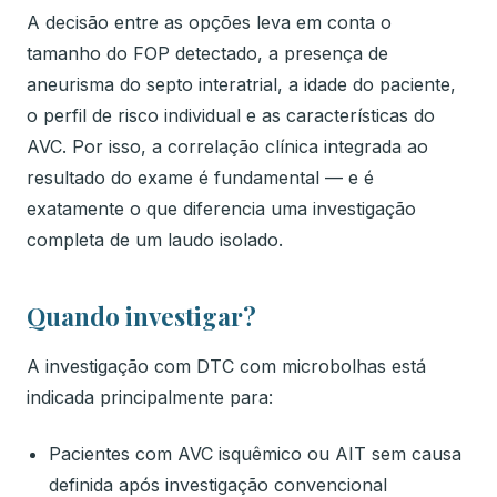
A decisão entre as opções leva em conta o
tamanho do FOP detectado, a presença de
aneurisma do septo interatrial, a idade do paciente,
o perfil de risco individual e as características do
AVC. Por isso, a correlação clínica integrada ao
resultado do exame é fundamental — e é
exatamente o que diferencia uma investigação
completa de um laudo isolado.
Quando investigar?
A investigação com DTC com microbolhas está
indicada principalmente para:
Pacientes com AVC isquêmico ou AIT sem causa
definida após investigação convencional